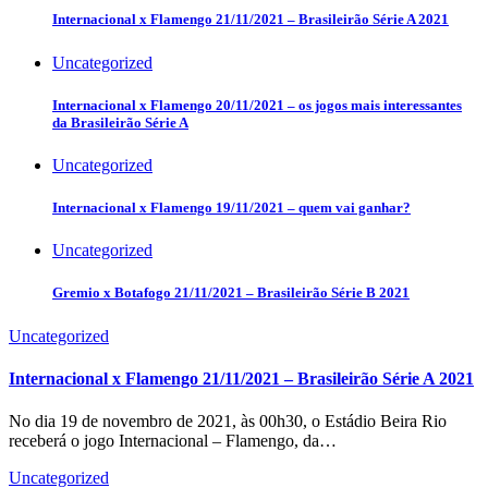
Internacional x Flamengo 21/11/2021 – Brasileirão Série A 2021
Uncategorized
Internacional x Flamengo 20/11/2021 – os jogos mais interessantes
da Brasileirão Série A
Uncategorized
Internacional x Flamengo 19/11/2021 – quem vai ganhar?
Uncategorized
Gremio x Botafogo 21/11/2021 – Brasileirão Série B 2021
Uncategorized
Internacional x Flamengo 21/11/2021 – Brasileirão Série A 2021
No dia 19 de novembro de 2021, às 00h30, o Estádio Beira Rio
receberá o jogo Internacional – Flamengo, da…
Uncategorized