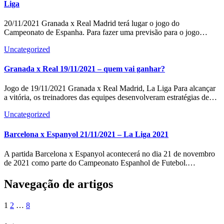
Liga
20/11/2021 Granada x Real Madrid terá lugar o jogo do
Campeonato de Espanha. Para fazer uma previsão para o jogo…
Uncategorized
Granada x Real 19/11/2021 – quem vai ganhar?
Jogo de 19/11/2021 Granada x Real Madrid, La Liga Para alcançar
a vitória, os treinadores das equipes desenvolveram estratégias de…
Uncategorized
Barcelona x Espanyol 21/11/2021 – La Liga 2021
A partida Barcelona x Espanyol acontecerá no dia 21 de novembro
de 2021 como parte do Campeonato Espanhol de Futebol.…
Navegação de artigos
1
2
…
8