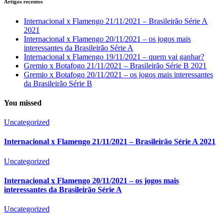
Artigos recentes
Internacional x Flamengo 21/11/2021 – Brasileirão Série A
2021
Internacional x Flamengo 20/11/2021 – os jogos mais
interessantes da Brasileirão Série A
Internacional x Flamengo 19/11/2021 – quem vai ganhar?
Gremio x Botafogo 21/11/2021 – Brasileirão Série B 2021
Gremio x Botafogo 20/11/2021 – os jogos mais interessantes
da Brasileirão Série B
You missed
Uncategorized
Internacional x Flamengo 21/11/2021 – Brasileirão Série A 2021
Uncategorized
Internacional x Flamengo 20/11/2021 – os jogos mais
interessantes da Brasileirão Série A
Uncategorized