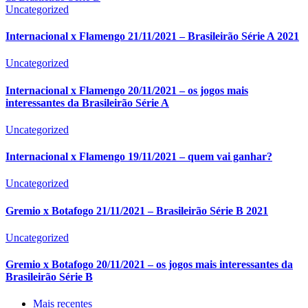
Uncategorized
Internacional x Flamengo 21/11/2021 – Brasileirão Série A 2021
Uncategorized
Internacional x Flamengo 20/11/2021 – os jogos mais
interessantes da Brasileirão Série A
Uncategorized
Internacional x Flamengo 19/11/2021 – quem vai ganhar?
Uncategorized
Gremio x Botafogo 21/11/2021 – Brasileirão Série B 2021
Uncategorized
Gremio x Botafogo 20/11/2021 – os jogos mais interessantes da
Brasileirão Série B
Mais recentes