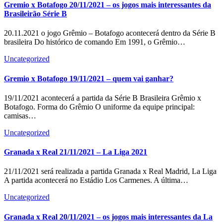
Gremio x Botafogo 20/11/2021 – os jogos mais interessantes da
Brasileirão Série B
20.11.2021 o jogo Grêmio – Botafogo acontecerá dentro da Série B
brasileira Do histórico de comando Em 1991, o Grêmio…
Uncategorized
Gremio x Botafogo 19/11/2021 – quem vai ganhar?
19/11/2021 acontecerá a partida da Série B Brasileira Grêmio x
Botafogo. Forma do Grêmio O uniforme da equipe principal:
camisas…
Uncategorized
Granada x Real 21/11/2021 – La Liga 2021
21/11/2021 será realizada a partida Granada x Real Madrid, La Liga
A partida acontecerá no Estádio Los Carmenes. A última…
Uncategorized
Granada x Real 20/11/2021 – os jogos mais interessantes da La