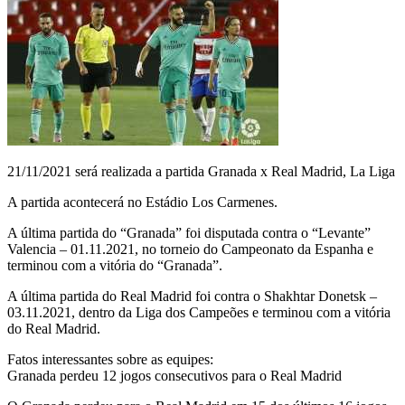
21/11/2021 será realizada a partida Granada x Real Madrid, La Liga
A partida acontecerá no Estádio Los Carmenes.
A última partida do “Granada” foi disputada contra o “Levante”
Valencia – 01.11.2021, no torneio do Campeonato da Espanha e
terminou com a vitória do “Granada”.
A última partida do Real Madrid foi contra o Shakhtar Donetsk –
03.11.2021, dentro da Liga dos Campeões e terminou com a vitória
do Real Madrid.
Fatos interessantes sobre as equipes:
Granada perdeu 12 jogos consecutivos para o Real Madrid