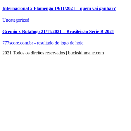
Internacional x Flamengo 19/11/2021 – quem vai ganhar?
Uncategorized
Gremio x Botafogo 21/11/2021 – Brasileirão Série B 2021
777score.com.br - resultado do jogo de hoje.
2021 Todos os direitos reservados | buckskinmane.com