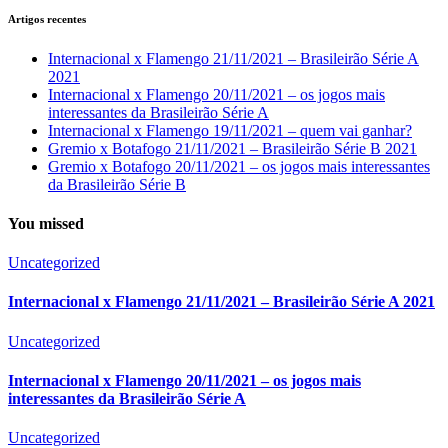
Artigos recentes
Internacional x Flamengo 21/11/2021 – Brasileirão Série A
2021
Internacional x Flamengo 20/11/2021 – os jogos mais
interessantes da Brasileirão Série A
Internacional x Flamengo 19/11/2021 – quem vai ganhar?
Gremio x Botafogo 21/11/2021 – Brasileirão Série B 2021
Gremio x Botafogo 20/11/2021 – os jogos mais interessantes
da Brasileirão Série B
You missed
Uncategorized
Internacional x Flamengo 21/11/2021 – Brasileirão Série A 2021
Uncategorized
Internacional x Flamengo 20/11/2021 – os jogos mais
interessantes da Brasileirão Série A
Uncategorized